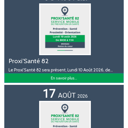
Proxi'Santé 82
Le Proxi'Santé 82 sera présent, Lundi 10 Août 2026, de...
En savoir plus...
17
AOÛT
2026