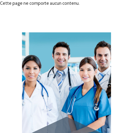
Cette page ne comporte aucun contenu.
FORMATION
ACTUALITÉS
RECRUTEMENT