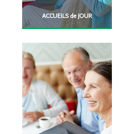
ACCUEILS de JOUR