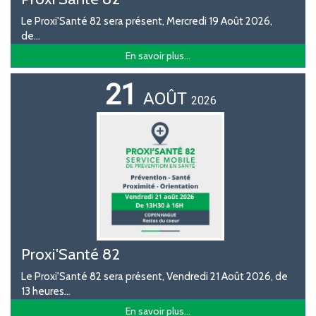
Le Proxi'Santé 82 sera présent, Mercredi 19 Août 2026,
de...
En savoir plus...
21
AOÛT
2026
Proxi'Santé 82
Le Proxi'Santé 82 sera présent, Vendredi 21 Août 2026, de
13 heures...
En savoir plus...