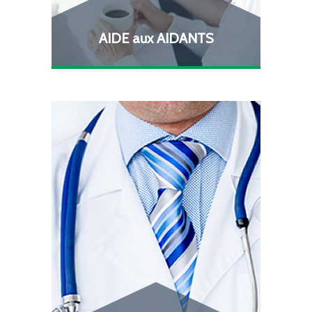
AIDE aux AIDANTS