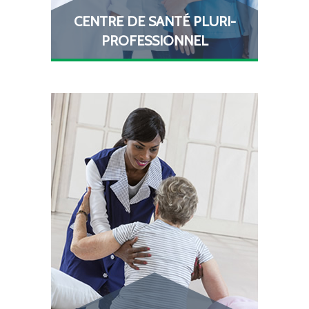
CENTRE DE SANTÉ PLURI-
PROFESSIONNEL