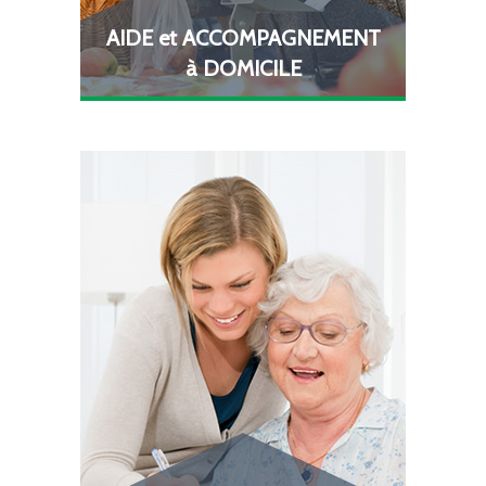
AIDE et ACCOMPAGNEMENT
à DOMICILE