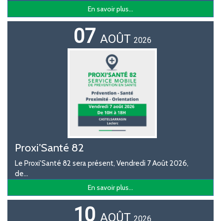
En savoir plus...
07
AOÛT
2026
Proxi'Santé 82
Le Proxi'Santé 82 sera présent, Vendredi 7 Août 2026,
de...
En savoir plus...
10
AOÛT
2026