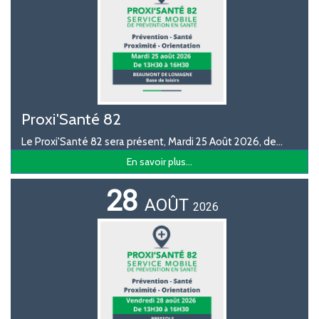
Proxi'Santé 82
Le Proxi'Santé 82 sera présent, Mardi 25 Août 2026, de...
En savoir plus...
28
AOÛT
2026