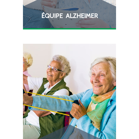
ÉQUIPE ALZHEIMER