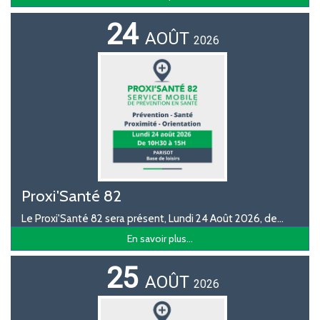
24
AOÛT
2026
Proxi'Santé 82
Le Proxi'Santé 82 sera présent, Lundi 24 Août 2026, de...
En savoir plus...
25
AOÛT
2026