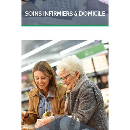
SOINS INFIRMIERS à DOMICILE