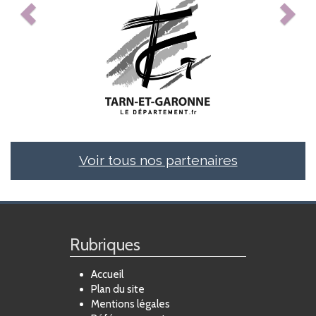
Voir tous nos partenaires
Rubriques
Accueil
Plan du site
Mentions légales