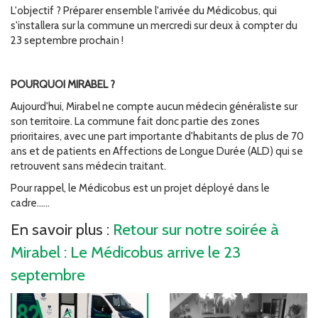
L'objectif ? Préparer ensemble l'arrivée du Médicobus, qui
s'installera sur la commune un mercredi sur deux à compter du
23 septembre prochain !
POURQUOI MIRABEL ?
Aujourd'hui, Mirabel ne compte aucun médecin généraliste sur
son territoire. La commune fait donc partie des zones
prioritaires, avec une part importante d'habitants de plus de 70
ans et de patients en Affections de Longue Durée (ALD) qui se
retrouvent sans médecin traitant.
Pour rappel, le Médicobus est un projet déployé dans le
cadre......
En savoir plus :
Retour sur notre soirée à
Mirabel : Le Médicobus arrive le 23
septembre