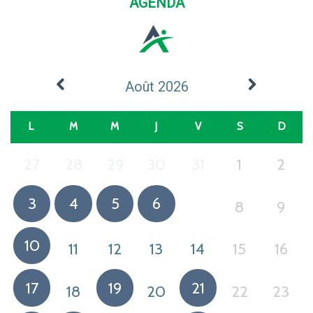
AGENDA
Août 2026
L
M
M
J
V
S
D
27
28
29
30
31
1
2
3
4
5
6
8
9
7
10
11
12
13
14
15
16
17
19
21
18
20
22
23