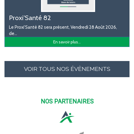
Proxi'Santé 82
Le Proxi'Santé 82 sera présent, Vendredi 28 Août 2026,
de...
En savoir plus...
VOIR TOUS NOS ÉVÈNEMENTS
NOS PARTENAIRES