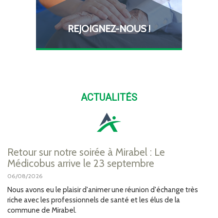
REJOIGNEZ-NOUS !
ACTUALITÉS
Retour sur notre soirée à Mirabel : Le
Médicobus arrive le 23 septembre
06/08/2026
Nous avons eu le plaisir d'animer une réunion d'échange très
riche avec les professionnels de santé et les élus de la
commune de Mirabel.