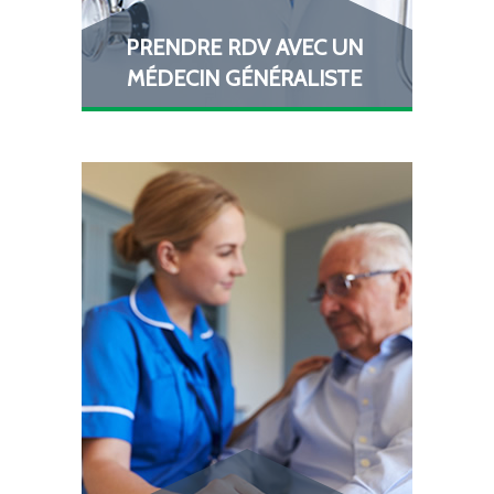
PRENDRE RDV AVEC UN
MÉDECIN GÉNÉRALISTE