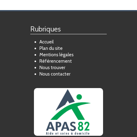
Rubriques
Accueil
Plan du site
Mentions légales
Référencement
Nous trouver
Nous contacter