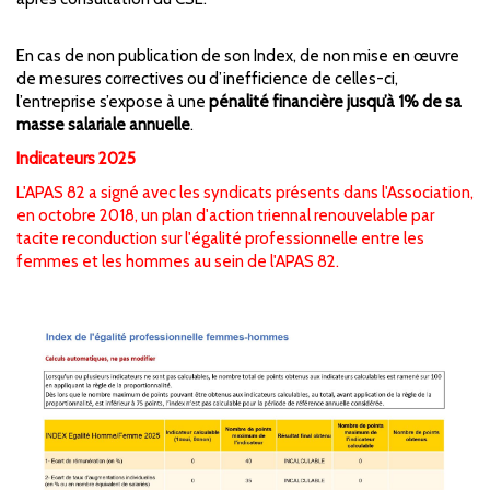
En cas de non publication de son Index, de non mise en œuvre
de mesures correctives ou d’inefficience de celles-ci,
l’entreprise s’expose à une
pénalité financière jusqu’à 1% de sa
masse salariale annuelle
.
Indicateurs 2025
L'APAS 82 a signé avec les syndicats présents dans l'Association,
en octobre 2018, un plan d'action triennal renouvelable par
tacite reconduction sur l'égalité professionnelle entre les
femmes et les hommes au sein de l'APAS 82.