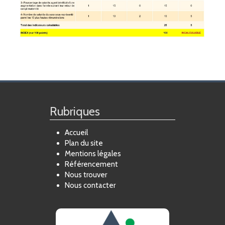
Rubriques
Accueil
Plan du site
Mentions légales
Référencement
Nous trouver
Nous contacter