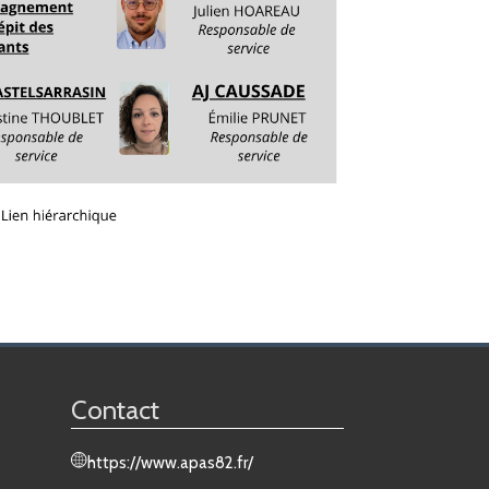
Contact
https://www.apas82.fr/