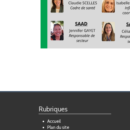
Rubriques
Accueil
Plan du site