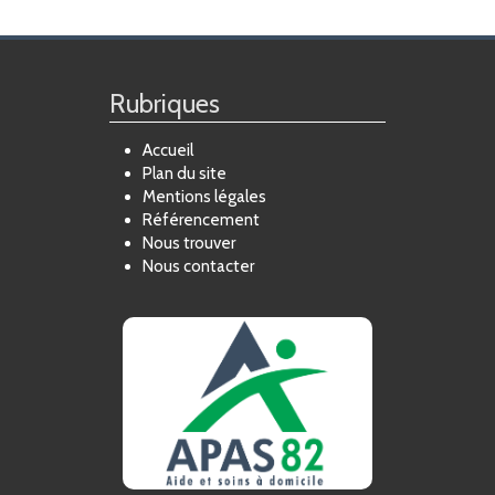
FORMATION
ACTUALITÉS
Rubriques
RECRUTEMENT
Accueil
Plan du site
Mentions légales
Référencement
Nous trouver
Nous contacter