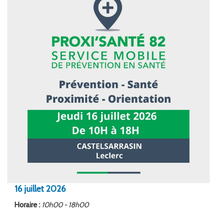
FORMATION
ACTUALITÉS
RECRUTEMENT
16
juillet
2026
Horaire :
10h00 - 18h00