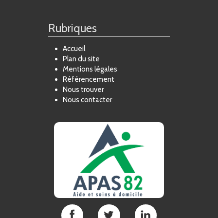
Rubriques
Accueil
Plan du site
Mentions légales
Référencement
Nous trouver
Nous contacter
APAS
APAS
APAS