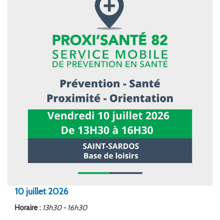
FORMATION
ACTUALITÉS
RECRUTEMENT
10
juillet
2026
Horaire :
13h30 - 16h30