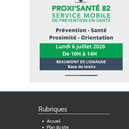
Rubriques
Accueil
Plan du site