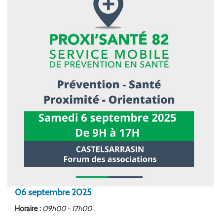
FORMATION
ACTUALITÉS
RECRUTEMENT
06
septembre
2025
Horaire :
09h00 - 17h00