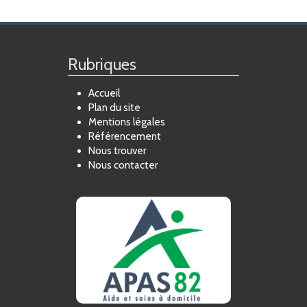
FORMATION
ACTUALITÉS
Rubriques
RECRUTEMENT
Accueil
Plan du site
Mentions légales
Référencement
Nous trouver
Nous contacter