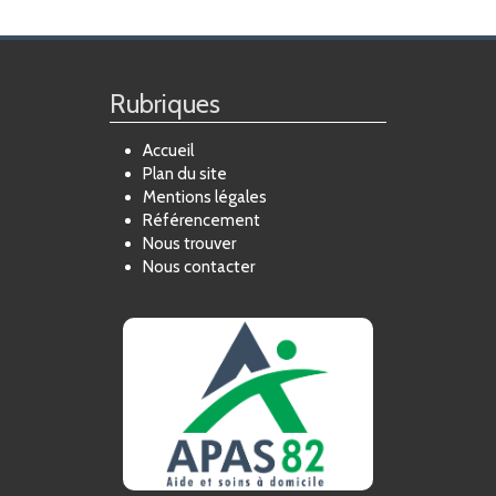
FORMATION
ACTUALITÉS
Rubriques
RECRUTEMENT
Accueil
Plan du site
Mentions légales
Référencement
Nous trouver
Nous contacter