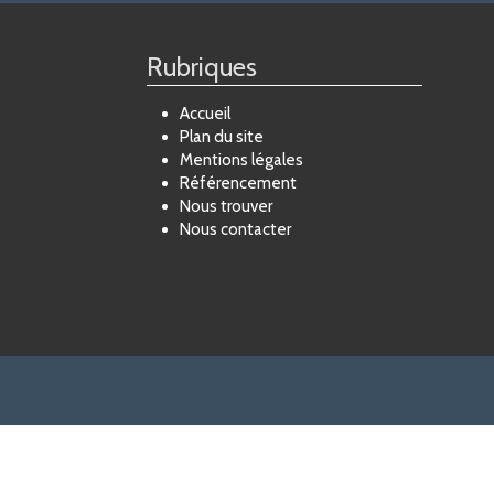
Rubriques
Accueil
Plan du site
Mentions légales
Référencement
Nous trouver
Nous contacter