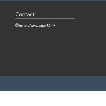
Contact
https://www.apas82.fr/