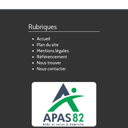
FORMATION
ACTUALITÉS
Rubriques
RECRUTEMENT
Accueil
Plan du site
Mentions légales
Référencement
Nous trouver
Nous contacter