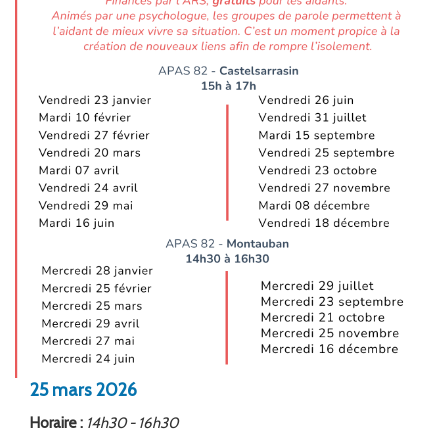
FORMATION
ACTUALITÉS
RECRUTEMENT
25
mars
2026
Horaire :
14h30 - 16h30