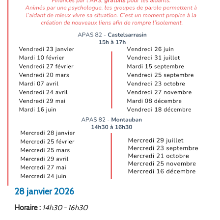
FORMATION
ACTUALITÉS
RECRUTEMENT
28
janvier
2026
Horaire :
14h30 - 16h30