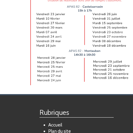
Rubriques
Accueil
Plan du site