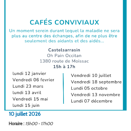
FORMATION
ACTUALITÉS
RECRUTEMENT
10
juillet
2026
Horaire :
15h00 - 17h00