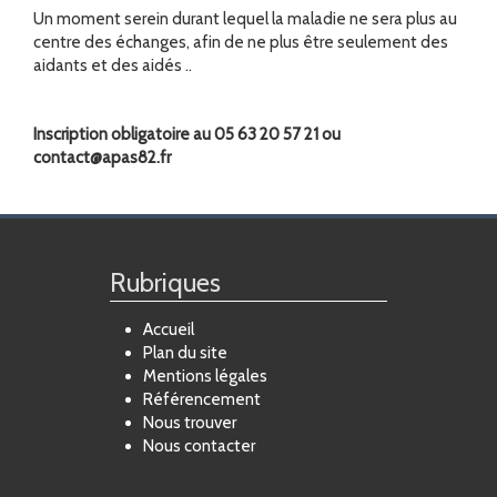
Un moment serein durant lequel la maladie ne sera plus au
centre des échanges, afin de ne plus être seulement des
aidants et des aidés ..
Inscription obligatoire au 05 63 20 57 21 ou
contact@apas82.fr
Rubriques
Accueil
Plan du site
Mentions légales
Référencement
Nous trouver
Nous contacter