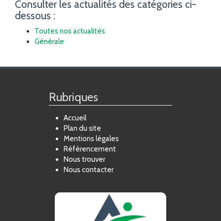
Consulter les actualités des catégories ci-
dessous :
Toutes nos actualités
Générale
Rubriques
Accueil
Plan du site
Mentions légales
Référencement
Nous trouver
Nous contacter