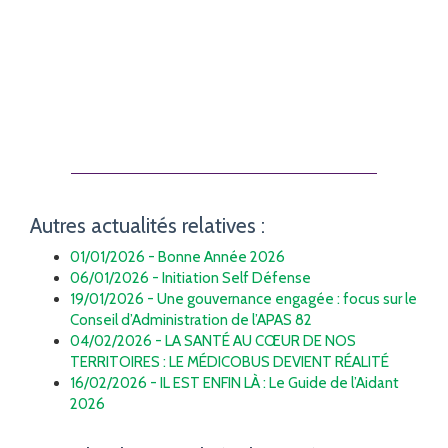
Autres actualités relatives :
01/01/2026 - Bonne Année 2026
06/01/2026 - Initiation Self Défense
19/01/2026 - Une gouvernance engagée : focus sur le
Conseil d’Administration de l’APAS 82
04/02/2026 - LA SANTÉ AU CŒUR DE NOS
TERRITOIRES : LE MÉDICOBUS DEVIENT RÉALITÉ
16/02/2026 - IL EST ENFIN LÀ : Le Guide de l’Aidant
2026