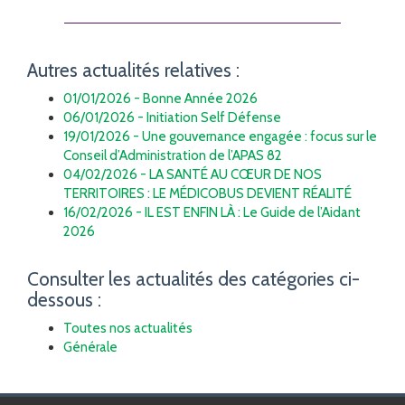
Autres actualités relatives :
01/01/2026 - Bonne Année 2026
06/01/2026 - Initiation Self Défense
19/01/2026 - Une gouvernance engagée : focus sur le
Conseil d’Administration de l’APAS 82
04/02/2026 - LA SANTÉ AU CŒUR DE NOS
TERRITOIRES : LE MÉDICOBUS DEVIENT RÉALITÉ
16/02/2026 - IL EST ENFIN LÀ : Le Guide de l’Aidant
2026
Consulter les actualités des catégories ci-
dessous :
Toutes nos actualités
Générale