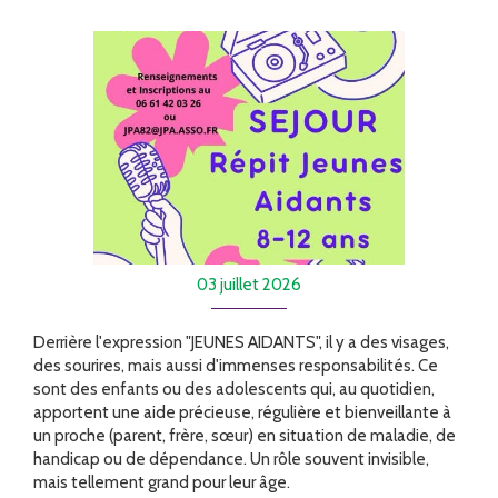
FORMATION
ACTUALITÉS
RECRUTEMENT
03 juillet 2026
Derrière l'expression "JEUNES AIDANTS", il y a des visages,
des sourires, mais aussi d'immenses responsabilités. Ce
sont des enfants ou des adolescents qui, au quotidien,
apportent une aide précieuse, régulière et bienveillante à
un proche (parent, frère, sœur) en situation de maladie, de
handicap ou de dépendance. Un rôle souvent invisible,
mais tellement grand pour leur âge.