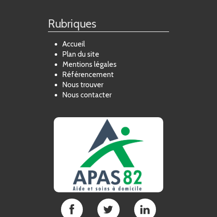
Rubriques
Accueil
Plan du site
Mentions légales
Référencement
Nous trouver
Nous contacter
APAS
APAS
APAS