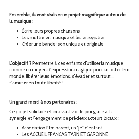
Ensemble, ils vont réaliser un projet magnifique autour de
la musique :
Écrire leurs propres chansons
Les mettre en musique et les enregistrer
Créer une bande-son unique et originale !
L'objectif ?
Permettre à ces enfants d'utiliser la musique
comme un moyen d'expression magique pour raconter leur
monde, libérer leurs émotions, s'évader et surtout...
s'amuser en toute liberté !
Un grand merci à nos partenaires :
Ce projet solidaire et innovant voit le jour grâce à la
synergie et l'engagement de précieux acteurs locaux :
Association Etre parent, un "je" d'enfant
Les ACCUEIL FRANCAS TARN ET GARONNE