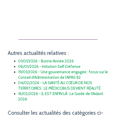
Autres actualités relatives :
01/01/2026 - Bonne Année 2026
06/01/2026 - Initiation Self Défense
19/01/2026 - Une gouvernance engagée : focus sur le
Conseil d’Administration de l’APAS 82
04/02/2026 - LA SANTÉ AU CŒUR DE NOS
TERRITOIRES : LE MÉDICOBUS DEVIENT RÉALITÉ
16/02/2026 - IL EST ENFIN LÀ : Le Guide de l’Aidant
2026
Consulter les actualités des catégories ci-