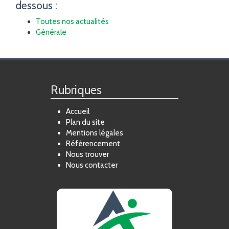
dessous :
Toutes nos actualités
Générale
Rubriques
Accueil
Plan du site
Mentions légales
Référencement
Nous trouver
Nous contacter