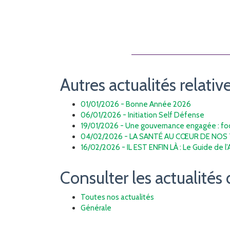
Autres actualités relative
01/01/2026 - Bonne Année 2026
06/01/2026 - Initiation Self Défense
19/01/2026 - Une gouvernance engagée : focu
04/02/2026 - LA SANTÉ AU CŒUR DE NOS 
16/02/2026 - IL EST ENFIN LÀ : Le Guide de l
Consulter les actualités 
Toutes nos actualités
Générale