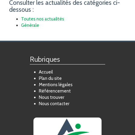
Consulter les actualités des catégories ci-
dessous :
Toutes nos actualités
Générale
Rubriques
Accueil
Plan du site
Mentions légales
Référencement
Nous trouver
Nous contacter