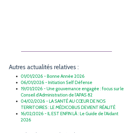
Autres actualités relatives :
01/01/2026 - Bonne Année 2026
06/01/2026 - Initiation Self Défense
19/01/2026 - Une gouvernance engagée : focus sur le
Conseil d’Administration de l’APAS 82
04/02/2026 - LA SANTÉ AU CŒUR DE NOS
TERRITOIRES : LE MÉDICOBUS DEVIENT RÉALITÉ
16/02/2026 - IL EST ENFIN LÀ : Le Guide de l’Aidant
2026