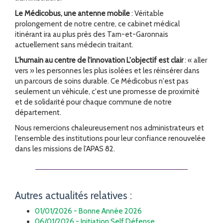
Le Médicobus, une antenne mobile
: Véritable
prolongement de notre centre, ce cabinet médical
itinérant ira au plus près des Tarn-et-Garonnais
actuellement sans médecin traitant.
L’humain au centre de l'innovation L'objectif est clair
: « aller
vers » les personnes les plus isolées et les réinsérer dans
un parcours de soins durable. Ce Médicobus n'est pas
seulement un véhicule, c'est une promesse de proximité
et de solidarité pour chaque commune de notre
département.
Nous remercions chaleureusement nos administrateurs et
l’ensemble des institutions pour leur confiance renouvelée
dans les missions de l'APAS 82.
Autres actualités relatives :
01/01/2026 - Bonne Année 2026
06/01/2026 - Initiation Self Défense