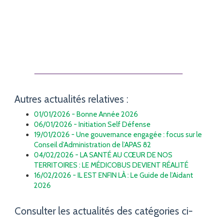
Autres actualités relatives :
01/01/2026 - Bonne Année 2026
06/01/2026 - Initiation Self Défense
19/01/2026 - Une gouvernance engagée : focus sur le
Conseil d’Administration de l’APAS 82
04/02/2026 - LA SANTÉ AU CŒUR DE NOS
TERRITOIRES : LE MÉDICOBUS DEVIENT RÉALITÉ
16/02/2026 - IL EST ENFIN LÀ : Le Guide de l’Aidant
2026
Consulter les actualités des catégories ci-