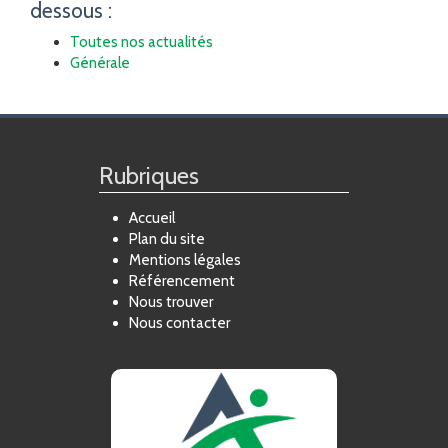
dessous :
Toutes nos actualités
Générale
Rubriques
Accueil
Plan du site
Mentions légales
Référencement
Nous trouver
Nous contacter