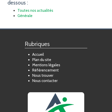
dessous :
Toutes nos actualités
Générale
Rubriques
Accueil
Plan du site
Mentions légales
Référencement
Nous trouver
Nous contacter