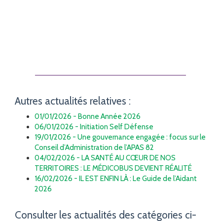
Autres actualités relatives :
01/01/2026 - Bonne Année 2026
06/01/2026 - Initiation Self Défense
19/01/2026 - Une gouvernance engagée : focus sur le
Conseil d’Administration de l’APAS 82
04/02/2026 - LA SANTÉ AU CŒUR DE NOS
TERRITOIRES : LE MÉDICOBUS DEVIENT RÉALITÉ
16/02/2026 - IL EST ENFIN LÀ : Le Guide de l’Aidant
2026
Consulter les actualités des catégories ci-