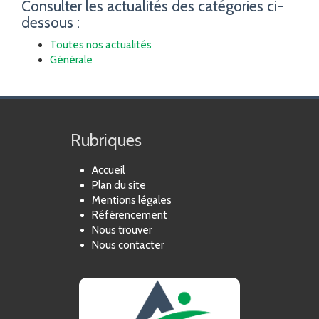
Consulter les actualités des catégories ci-
dessous :
Toutes nos actualités
Générale
Rubriques
Accueil
Plan du site
Mentions légales
Référencement
Nous trouver
Nous contacter