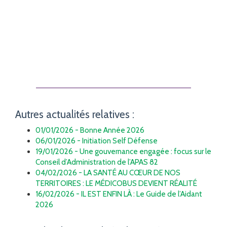
Autres actualités relatives :
01/01/2026 - Bonne Année 2026
06/01/2026 - Initiation Self Défense
19/01/2026 - Une gouvernance engagée : focus sur le
Conseil d’Administration de l’APAS 82
04/02/2026 - LA SANTÉ AU CŒUR DE NOS
TERRITOIRES : LE MÉDICOBUS DEVIENT RÉALITÉ
16/02/2026 - IL EST ENFIN LÀ : Le Guide de l’Aidant
2026