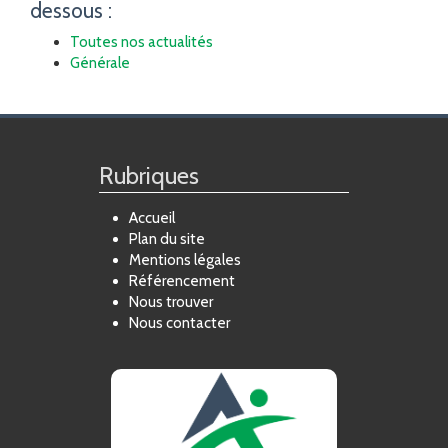
dessous :
Toutes nos actualités
Générale
Rubriques
Accueil
Plan du site
Mentions légales
Référencement
Nous trouver
Nous contacter