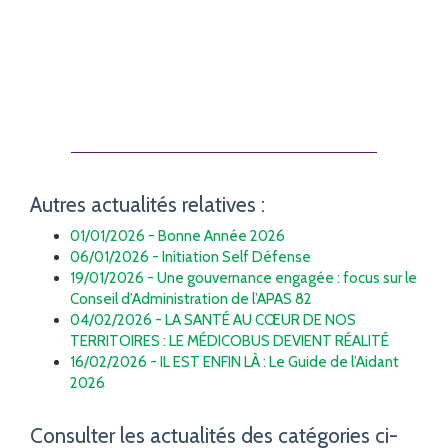
Autres actualités relatives :
01/01/2026 - Bonne Année 2026
06/01/2026 - Initiation Self Défense
19/01/2026 - Une gouvernance engagée : focus sur le
Conseil d’Administration de l’APAS 82
04/02/2026 - LA SANTÉ AU CŒUR DE NOS
TERRITOIRES : LE MÉDICOBUS DEVIENT RÉALITÉ
16/02/2026 - IL EST ENFIN LÀ : Le Guide de l’Aidant
2026
Consulter les actualités des catégories ci-