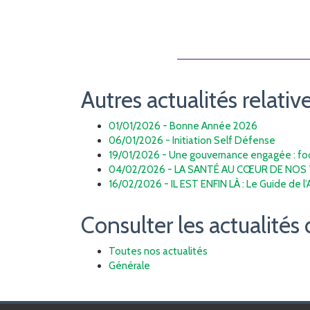
Autres actualités relative
01/01/2026 - Bonne Année 2026
06/01/2026 - Initiation Self Défense
19/01/2026 - Une gouvernance engagée : focu
04/02/2026 - LA SANTÉ AU CŒUR DE NOS 
16/02/2026 - IL EST ENFIN LÀ : Le Guide de l
Consulter les actualités 
Toutes nos actualités
Générale