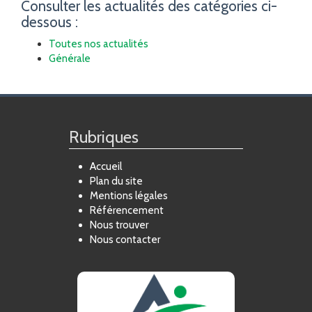
Consulter les actualités des catégories ci-
dessous :
Toutes nos actualités
Générale
Rubriques
Accueil
Plan du site
Mentions légales
Référencement
Nous trouver
Nous contacter