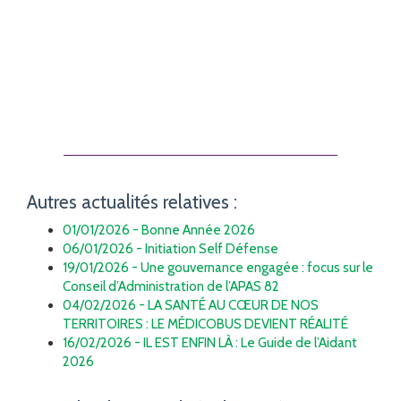
Autres actualités relatives :
01/01/2026 - Bonne Année 2026
06/01/2026 - Initiation Self Défense
19/01/2026 - Une gouvernance engagée : focus sur le
Conseil d’Administration de l’APAS 82
04/02/2026 - LA SANTÉ AU CŒUR DE NOS
TERRITOIRES : LE MÉDICOBUS DEVIENT RÉALITÉ
16/02/2026 - IL EST ENFIN LÀ : Le Guide de l’Aidant
2026