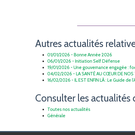
Autres actualités relative
01/01/2026 - Bonne Année 2026
06/01/2026 - Initiation Self Défense
19/01/2026 - Une gouvernance engagée : focu
04/02/2026 - LA SANTÉ AU CŒUR DE NOS 
16/02/2026 - IL EST ENFIN LÀ : Le Guide de l
Consulter les actualités 
Toutes nos actualités
Générale