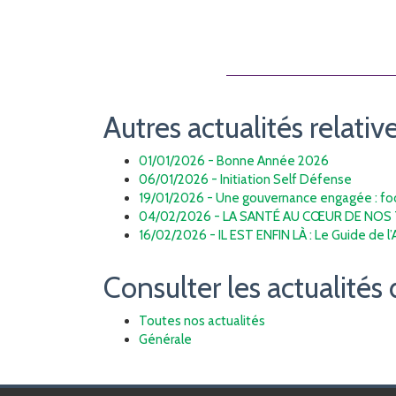
Autres actualités relative
01/01/2026 - Bonne Année 2026
06/01/2026 - Initiation Self Défense
19/01/2026 - Une gouvernance engagée : focu
04/02/2026 - LA SANTÉ AU CŒUR DE NOS 
16/02/2026 - IL EST ENFIN LÀ : Le Guide de l
Consulter les actualités 
Toutes nos actualités
Générale