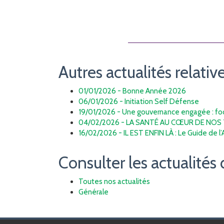
Autres actualités relative
01/01/2026 - Bonne Année 2026
06/01/2026 - Initiation Self Défense
19/01/2026 - Une gouvernance engagée : focu
04/02/2026 - LA SANTÉ AU CŒUR DE NOS 
16/02/2026 - IL EST ENFIN LÀ : Le Guide de l
Consulter les actualités 
Toutes nos actualités
Générale