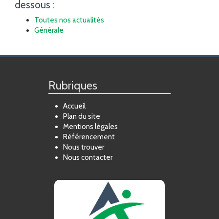
dessous :
FORMATION
Toutes nos actualités
Générale
ACTUALITÉS
RECRUTEMENT
Rubriques
Accueil
Plan du site
Mentions légales
Référencement
Nous trouver
Nous contacter