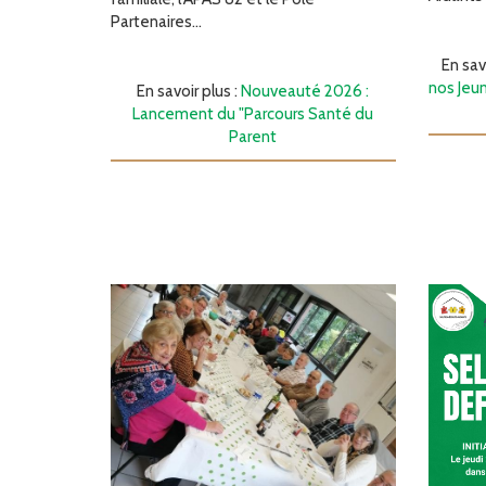
Partenaires...
En sav
nos Jeu
En savoir plus :
Nouveauté 2026 :
Lancement du "Parcours Santé du
Parent