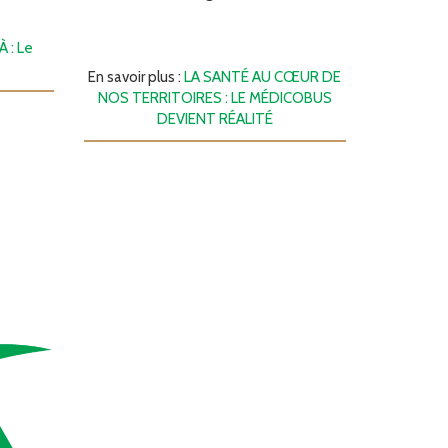
À : Le
En savoir plus :
LA SANTÉ AU CŒUR DE
NOS TERRITOIRES : LE MÉDICOBUS
DEVIENT RÉALITÉ