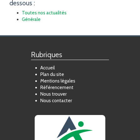
dessous :
FORMATION
Toutes nos actualités
Générale
ACTUALITÉS
RECRUTEMENT
Rubriques
Accueil
Plan du site
Mentions légales
Référencement
Nous trouver
Nous contacter