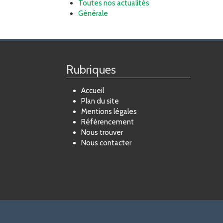
Toutes nos actualités
Générale
Rubriques
Accueil
Plan du site
Mentions légales
Référencement
Nous trouver
Nous contacter