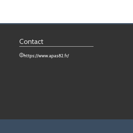
Contact
https://www.apas82.fr/