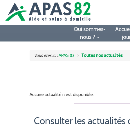
Qui sommes-
Accuei
nous ?
jou
Vous êtes ici :
APAS 82
Toutes nos actualités
Aucune actualité n'est disponible.
Consulter les actualités 